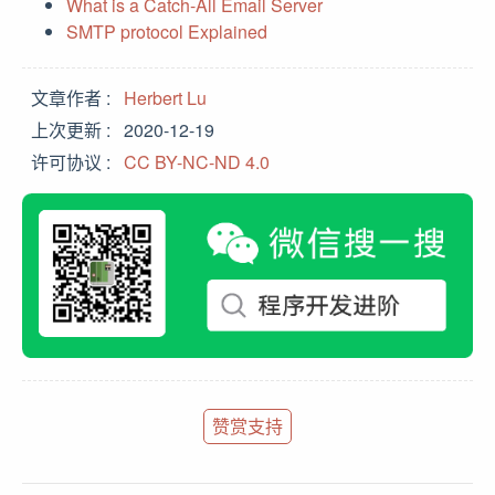
What is a Catch-All Email Server
SMTP protocol Explained
文章作者
Herbert Lu
上次更新
2020-12-19
许可协议
CC BY-NC-ND 4.0
赞赏支持