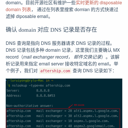
domain。目前开源社区有维护一些
实时更新的 disposable
domain 列表
， 通过在列表里搜索 domian 的方式快速过
滤掉 diposable email。
确认 domain 对应 DNS 记录是否存在
DNS 查询是指向 DNS 服务器请求 DNS 记录的过程。
DNS 记录包括多种 domain 记录，这里我们主要确认 MX
record（
mail exchanger record， 邮件交换记录
）。该解
析记录用来指定 email server 接收特定域名的 email。举
个例子，我们对
查询 DNS 记录如下：
aftership.com