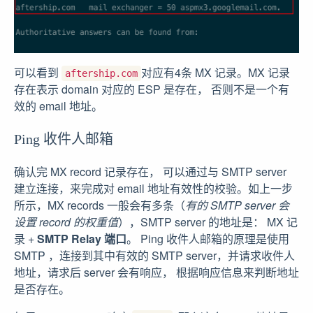
可以看到
对应有4条 MX 记录。MX 记录
aftership.com
存在表示 domain 对应的 ESP 是存在， 否则不是一个有
效的 email 地址。
Ping 收件人邮箱
确认完 MX record 记录存在， 可以通过与 SMTP server
建立连接，来完成对 email 地址有效性的校验。如上一步
所示，MX records 一般会有多条（
有的 SMTP server 会
设置 record 的权重值
），SMTP server 的地址是： MX 记
录 +
SMTP Relay 端口
。 Ping 收件人邮箱的原理是使用
SMTP ，连接到其中有效的 SMTP server，并请求收件人
地址，请求后 server 会有响应， 根据响应信息来判断地址
是否存在。