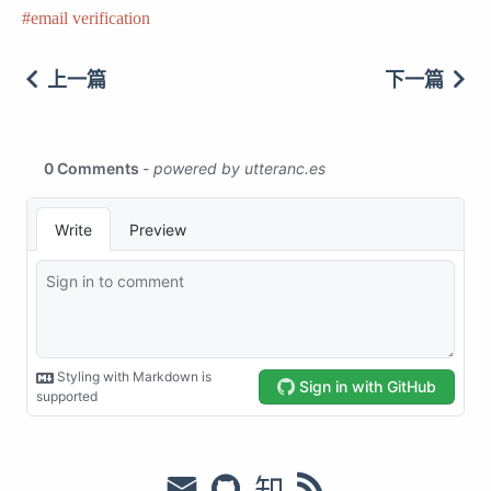
email verification
上一篇
下一篇