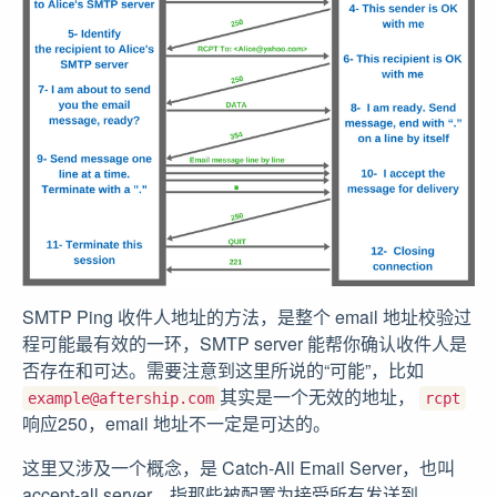
SMTP Ping 收件人地址的方法，是整个 email 地址校验过
程可能最有效的一环，SMTP server 能帮你确认收件人是
否存在和可达。需要注意到这里所说的“可能”，比如
其实是一个无效的地址，
example@aftership.com
rcpt
响应250，email 地址不一定是可达的。
这里又涉及一个概念，是 Catch-All Email Server，也叫
accept-all server，指那些被配置为接受所有发送到