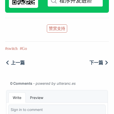
赞赏支持
switch
Go
上一篇
下一篇