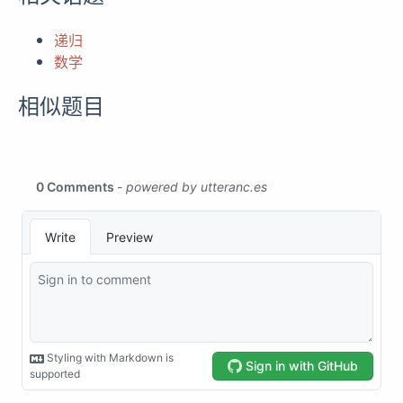
递归
数学
相似题目