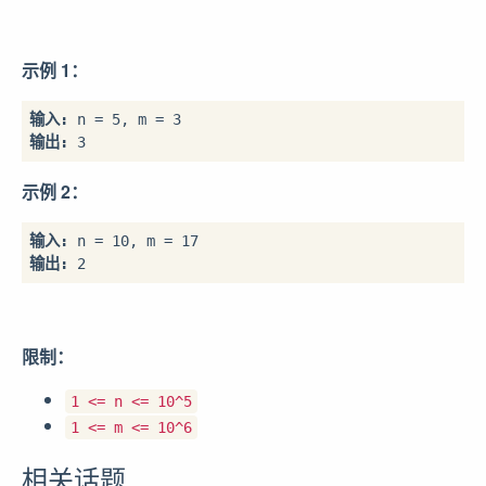
示例 1：
输入:
输出: 
示例 2：
输入:
输出: 
限制：
1 <= n <= 10^5
1 <= m <= 10^6
相关话题