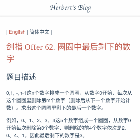
Herbert's Blog
|
English
| 简体中文 |
剑指 Offer 62. 圆圈中最后剩下的数
字
题目描述
0,1,···,n-1这n个数字排成一个圆圈，从数字0开始，每次从
这个圆圈里删除第m个数字（删除后从下一个数字开始计
数）。求出这个圆圈里剩下的最后一个数字。
例如，0、1、2、3、4这5个数字组成一个圆圈，从数字0
开始每次删除第3个数字，则删除的前4个数字依次是2、
0、4、1，因此最后剩下的数字是3。