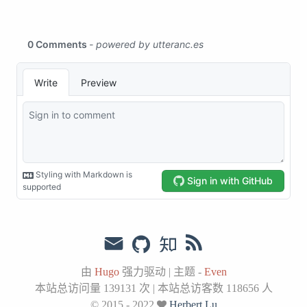
由
Hugo
强力驱动
|
主题 -
Even
本站总访问量
139131
次
|
本站总访客数
118656
人
© 2015 - 2022
Herbert Lu