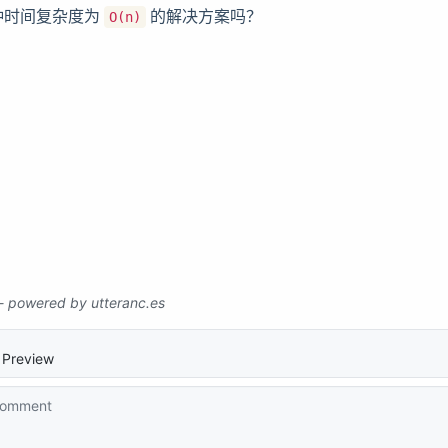
种时间复杂度为
的解决方案吗？
O(n)