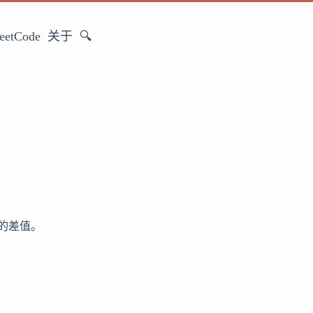
eetCode
关于
🔍
的差值。