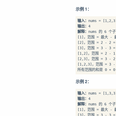
示例 1：
输入：
输出：
解释：
nums 的 6 
[1]，范围 = 最大 - 最小
[2]，范围 = 2 - 2 = 
[3]，范围 = 3 - 3 = 
[1,2]，范围 = 2 - 1 
[2,3]，范围 = 3 - 2 
[1,2,3]，范围 = 3 - 
所有范围的和是 0 + 0 + 
示例 2：
输入：
输出：
解释：
nums 的 6 
[1]，范围 = 最大 - 最小
[3]，范围 = 3 - 3 = 