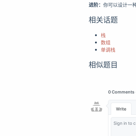
进阶：
你可以设计一
相关话题
栈
数组
单调栈
相似题目