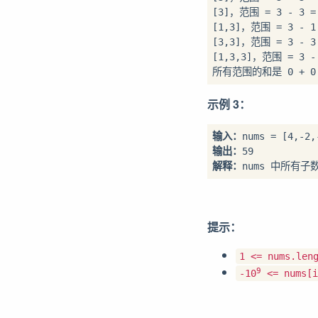
[3]，范围 = 3 - 3 = 
[1,3]，范围 = 3 - 1 
[3,3]，范围 = 3 - 3 
[1,3,3]，范围 = 3 - 
示例 3：
输入：
输出：
解释：
提示：
1 <= nums.len
9
-10
<= nums[i