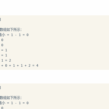
个子数组如下所示：

 = 1 - 1 = 0 

0

0

= 1

= 1

1 = 2

0 + 1 + 1 + 2 = 4
个子数组如下所示：

 = 1 - 1 = 0

0
