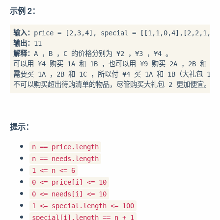
示例 2：
输入：
输出：
解释：
A ，B ，C 的价格分别为 ¥2 ，¥3 ，¥4 。

可以用 ¥4 购买 1A 和 1B ，也可以用 ¥9 购买 2A ，2B 和 1C 
需要买 1A ，2B 和 1C ，所以付 ¥4 买 1A 和 1B（大礼包 1），
不可以购买超出待购清单的物品，尽管购买大礼包 2 更加便宜。
提示：
n == price.length
n == needs.length
1 <= n <= 6
0 <= price[i] <= 10
0 <= needs[i] <= 10
1 <= special.length <= 100
special[i].length == n + 1