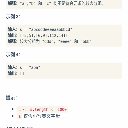
解释：
示例 3：
输入：
输出：
解释：
较大分组为 "ddd", "eeee" 和 "bbb"
示例 4：
输入：
输出：
提示：
1 <= s.length <= 1000
仅含小写英文字母
s