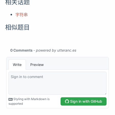
相关话题
字符串
相似题目