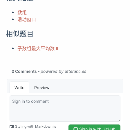
数组
滑动窗口
相似题目
子数组最大平均数 II