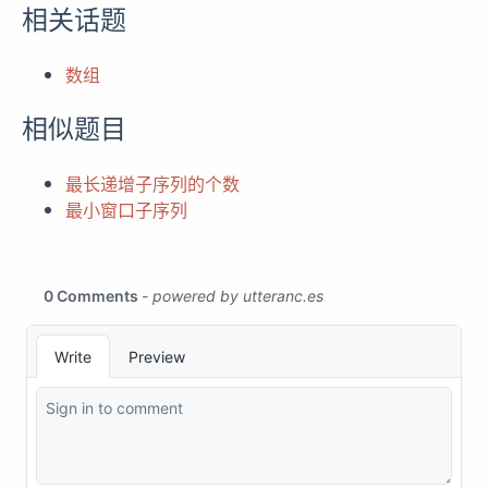
相关话题
数组
相似题目
最长递增子序列的个数
最小窗口子序列