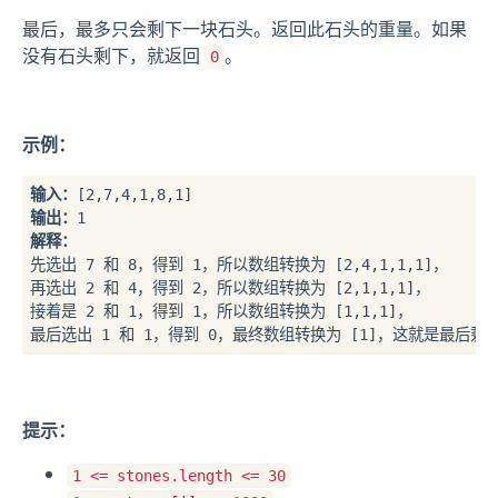
最后，最多只会剩下一块石头。返回此石头的重量。如果
没有石头剩下，就返回
。
0
示例：
输入：
输出：
解释：
先选出 7 和 8，得到 1，所以数组转换为 [2,4,1,1,1]，

再选出 2 和 4，得到 2，所以数组转换为 [2,1,1,1]，

接着是 2 和 1，得到 1，所以数组转换为 [1,1,1]，

最后选出 1 和 1，得到 0，最终数组转换为 [1]，这就是最后
提示：
1 <= stones.length <= 30