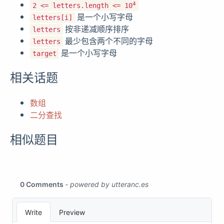
4
2 <= letters.length <= 10
是一个小写字母
letters[i]
按非递减顺序排序
letters
最少包含两个不同的字母
letters
是一个小写字母
target
相关话题
数组
二分查找
相似题目