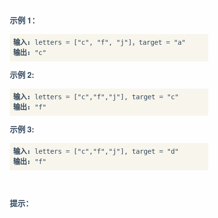
示例 1：
输入: 
输出:
示例 2:
输入:
输出:
示例 3:
输入:
输出:
提示：