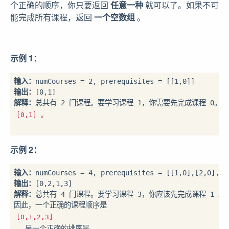
个正确的顺序，你只要返回
任意一种
就可以了。如果不可
能完成所有课程，返回
一个空数组
。
示例 1：
输入：
输出：
解释：
总共有 2 门课程。要学习课程 1，你需要先完成课程 0。
[0,1] 。
示例 2：
输入：
输出：
解释：
总共有 4 门课程。要学习课程 3，你应该先完成课程 1 和课
因此，一个正确的课程顺序是 
[0,1,2,3]
 。另一个正确的排序是 