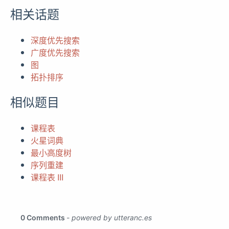
相关话题
深度优先搜索
广度优先搜索
图
拓扑排序
相似题目
课程表
火星词典
最小高度树
序列重建
课程表 III