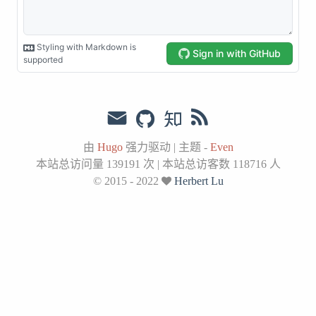
由
Hugo
强力驱动
|
主题 -
Even
本站总访问量
139191
次
|
本站总访客数
118716
人
© 2015 - 2022
Herbert Lu