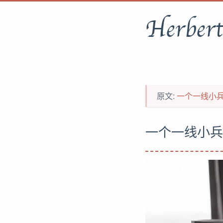
Herbert
原文:
一个一线小
一个一线小兵