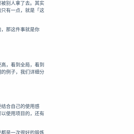
果被别人拿了去。其实
的只有一点，就是「这
的，那这件事就是你
更高，看到全局，看到
明的例子，我们详细分
要结合自己的使用感
可以使用项目的，还有
说都是一次很好的锻炼