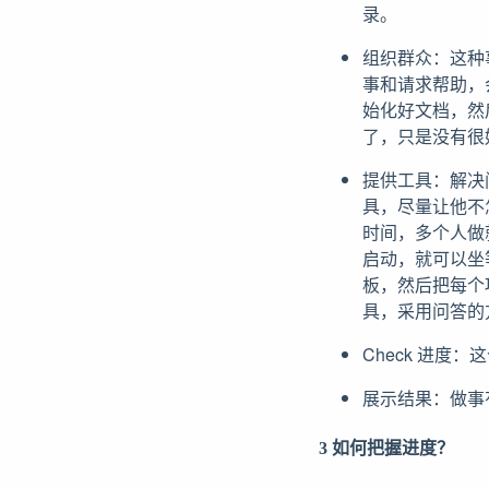
录。
组织群众：这种
事和请求帮助，
始化好文档，然
了，只是没有很
提供工具：解决
具，尽量让他不
时间，多个人做
启动，就可以坐
板，然后把每个
具，采用问答的
Check 进度
展示结果：做事
3 如何把握进度？