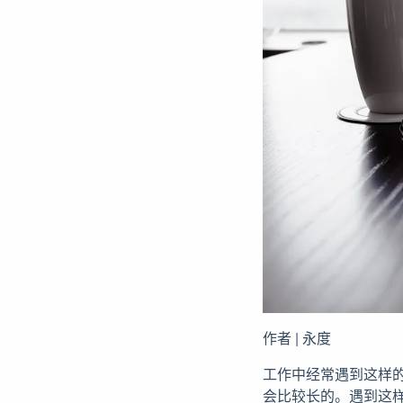
作者 | 永度
工作中经常遇到这样
会比较长的。遇到这