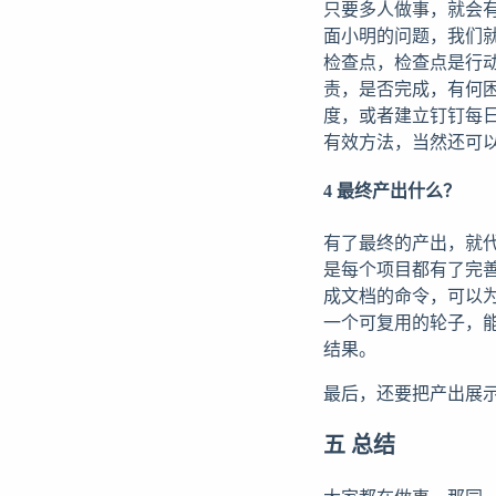
只要多人做事，就会有
面小明的问题，我们
检查点，检查点是行
责，是否完成，有何
度，或者建立钉钉每
有效方法，当然还可
4 最终产出什么？
有了最终的产出，就
是每个项目都有了完善
成文档的命令，可以
一个可复用的轮子，
结果。
最后，还要把产出展
五 总结