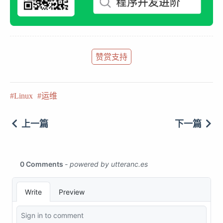
赞赏支持
Linux
运维
上一篇
下一篇