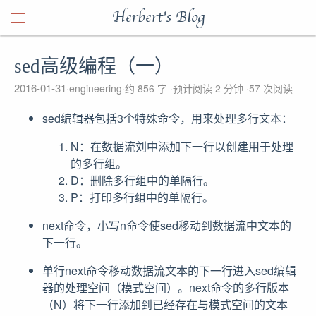
Herbert's Blog
sed高级编程（一）
2016-01-31
engineering
约 856 字
预计阅读 2 分钟
57
次阅读
sed编辑器包括3个特殊命令，用来处理多行文本：
N：在数据流刘中添加下一行以创建用于处理
的多行组。
D：删除多行组中的单隔行。
P：打印多行组中的单隔行。
next命令，小写n命令使sed移动到数据流中文本的
下一行。
单行next命令移动数据流文本的下一行进入sed编辑
器的处理空间（模式空间）。next命令的多行版本
（N）将下一行添加到已经存在与模式空间的文本