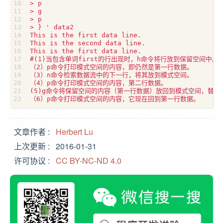
> p

> g

> p

> } ' data2

This is the first data line.

This is the second data line.

This is the first data line.

#(1)当包含单词first的行出现时，h命令将行放到保留空间中。

（2）p命令打印模式空间的内容，即仍然是第一行数据。

（3）n命令检索数据流中的下一行，将其放到模式空间。

（4）p命令打印模式空间的内容，第二行数据。

(5)g命令将保留空间的内容（第一行数据）放回到模式空间，替换当
文章作者
Herbert Lu
上次更新
2016-01-31
许可协议
CC BY-NC-ND 4.0